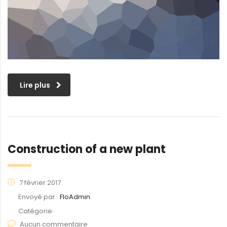
Lire plus
Construction of a new plant
7 février 2017
Envoyé par :
FloAdmin
Catégorie:
Aucun commentaire