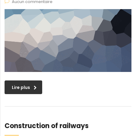
Aucun commentaire
Lire plus
Construction of railways