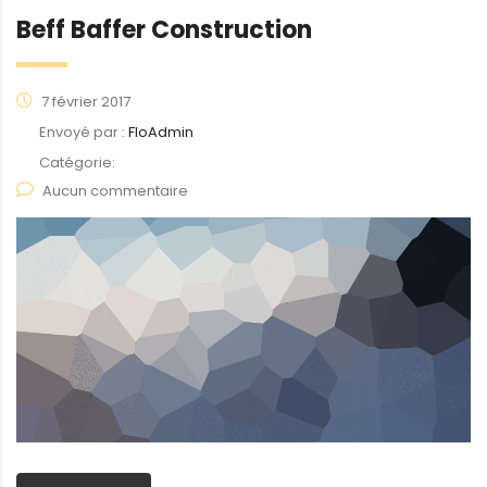
Beff Baffer Construction
7 février 2017
Envoyé par :
FloAdmin
Catégorie:
Aucun commentaire