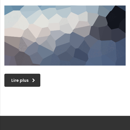
Lire plus