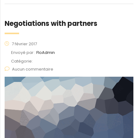
Negotiations with partners
7 février 2017
Envoyé par :
FloAdmin
Catégorie:
Aucun commentaire