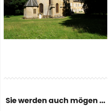
Sie werden auch mögen ...