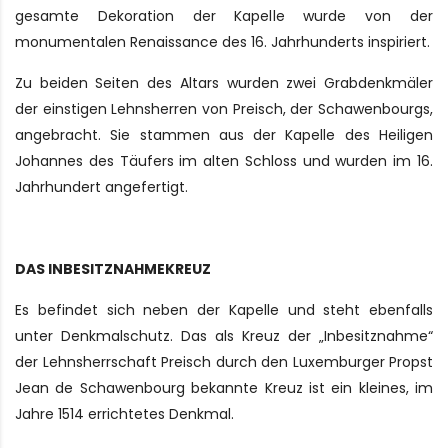
gesamte Dekoration der Kapelle wurde von der
monumentalen Renaissance des 16. Jahrhunderts inspiriert.
Zu beiden Seiten des Altars wurden zwei Grabdenkmäler
der einstigen Lehnsherren von Preisch, der Schawenbourgs,
angebracht. Sie stammen aus der Kapelle des Heiligen
Johannes des Täufers im alten Schloss und wurden im 16.
Jahrhundert angefertigt.
DAS INBESITZNAHMEKREUZ
Es befindet sich neben der Kapelle und steht ebenfalls
unter Denkmalschutz. Das als Kreuz der „Inbesitznahme“
der Lehnsherrschaft Preisch durch den Luxemburger Propst
Jean de Schawenbourg bekannte Kreuz ist ein kleines, im
Jahre 1514 errichtetes Denkmal.