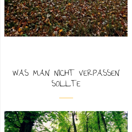
WAS MAN NICHT VERPASSEN
SOLLTE