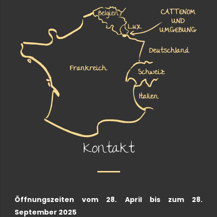
Kontakt
Öffnungszeiten vom 28. April bis zum 28.
September 2025