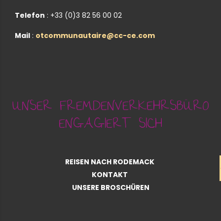
Telefon
: +33 (0)3 82 56 00 02
Mail
:
otcommunautaire@cc-ce.com
UNSER FREMDENVERKEHRSBÜRO
ENGAGIERT SICH
REISEN NACH RODEMACK
KONTAKT
UNSERE BROSCHÜREN