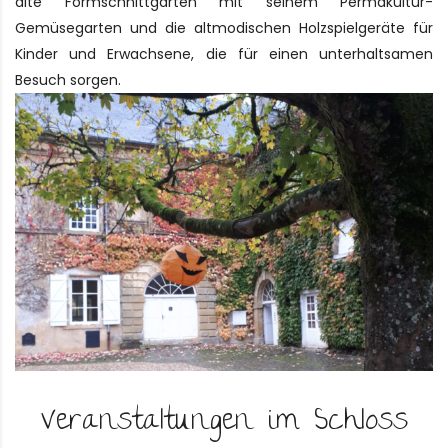
alte Formschnittgarten mit seinem Permakultur-
Gemüsegarten und die altmodischen Holzspielgeräte für
Kinder und Erwachsene, die für einen unterhaltsamen
Besuch sorgen.
Veranstaltungen im Schloss