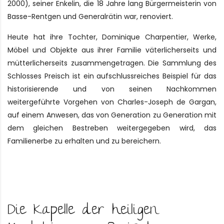
2000), seiner Enkelin, die 18 Jahre lang Bürgermeisterin von
Basse-Rentgen und Generalrätin war, renoviert.
Heute hat ihre Tochter, Dominique Charpentier, Werke,
Möbel und Objekte aus ihrer Familie väterlicherseits und
mütterlicherseits zusammengetragen. Die Sammlung des
Schlosses Preisch ist ein aufschlussreiches Beispiel für das
historisierende und von seinen Nachkommen
weitergeführte Vorgehen von Charles-Joseph de Gargan,
auf einem Anwesen, das von Generation zu Generation mit
dem gleichen Bestreben weitergegeben wird, das
Familienerbe zu erhalten und zu bereichern.
Die Kapelle der heiligen