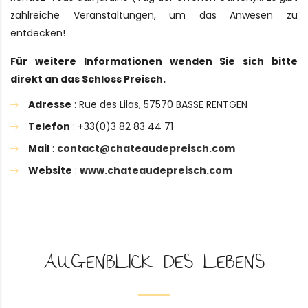
zahlreiche Veranstaltungen, um das Anwesen zu
entdecken!
Für weitere Informationen wenden Sie sich bitte
direkt an das Schloss Preisch.
Adresse
: Rue des Lilas, 57570 BASSE RENTGEN
Telefon
: +33(0)3 82 83 44 71
Mail
:
contact@chateaudepreisch.com
Website
:
www.chateaudepreisch.com
AUGENBLICK DES LEBENS