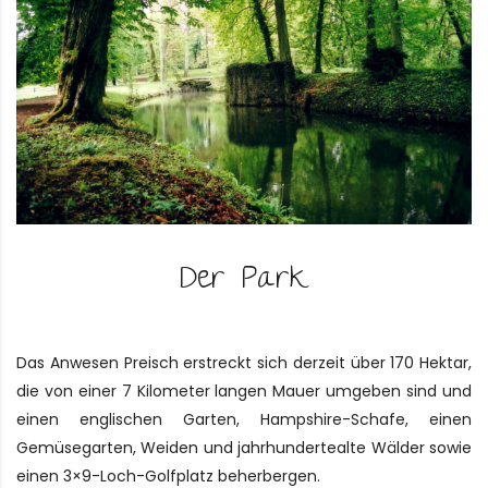
Der Park
Das Anwesen Preisch erstreckt sich derzeit über 170 Hektar,
die von einer 7 Kilometer langen Mauer umgeben sind und
einen englischen Garten, Hampshire-Schafe, einen
Gemüsegarten, Weiden und jahrhundertealte Wälder sowie
einen 3×9-Loch-Golfplatz beherbergen.