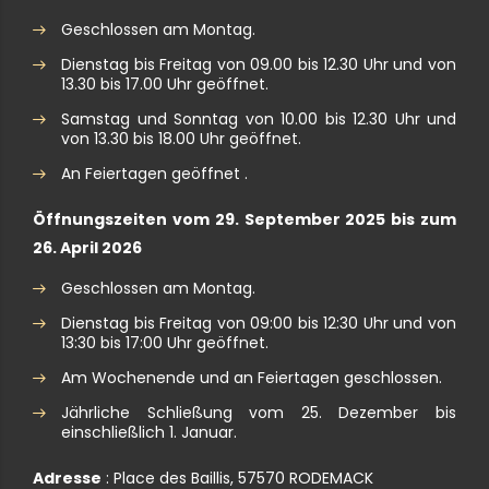
Geschlossen am Montag.
Dienstag bis Freitag von 09.00 bis 12.30 Uhr und von
13.30 bis 17.00 Uhr geöffnet.
Samstag und Sonntag von 10.00 bis 12.30 Uhr und
von 13.30 bis 18.00 Uhr geöffnet.
An Feiertagen geöffnet .
Öffnungszeiten vom 29. September 2025 bis zum
26. April 2026
Geschlossen am Montag.
Dienstag bis Freitag von 09:00 bis 12:30 Uhr und von
13:30 bis 17:00 Uhr geöffnet.
Am Wochenende und an Feiertagen geschlossen.
Jährliche Schließung vom 25. Dezember bis
einschließlich 1. Januar.
Adresse
: Place des Baillis, 57570 RODEMACK