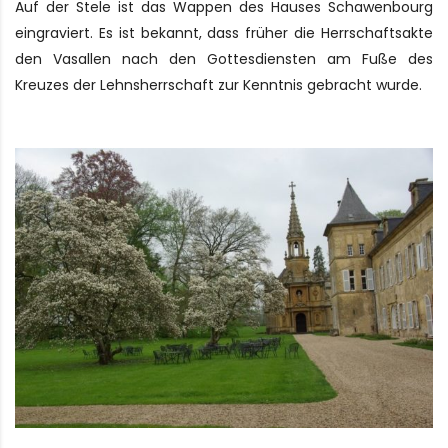
Auf der Stele ist das Wappen des Hauses Schawenbourg
eingraviert. Es ist bekannt, dass früher die Herrschaftsakte
den Vasallen nach den Gottesdiensten am Fuße des
Kreuzes der Lehnsherrschaft zur Kenntnis gebracht wurde.