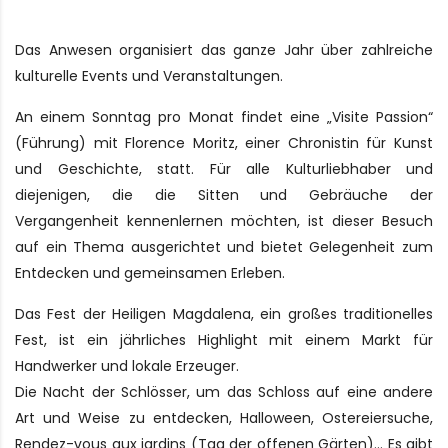
Das Anwesen organisiert das ganze Jahr über zahlreiche
kulturelle Events und Veranstaltungen.
An einem Sonntag pro Monat findet eine „Visite Passion“
(Führung) mit Florence Moritz, einer Chronistin für Kunst
und Geschichte, statt. Für alle Kulturliebhaber und
diejenigen, die die Sitten und Gebräuche der
Vergangenheit kennenlernen möchten, ist dieser Besuch
auf ein Thema ausgerichtet und bietet Gelegenheit zum
Entdecken und gemeinsamen Erleben.
Das Fest der Heiligen Magdalena, ein großes traditionelles
Fest, ist ein jährliches Highlight mit einem Markt für
Handwerker und lokale Erzeuger.
Die Nacht der Schlösser, um das Schloss auf eine andere
Art und Weise zu entdecken, Halloween, Ostereiersuche,
Rendez-vous aux jardins (Tag der offenen Gärten)… Es gibt