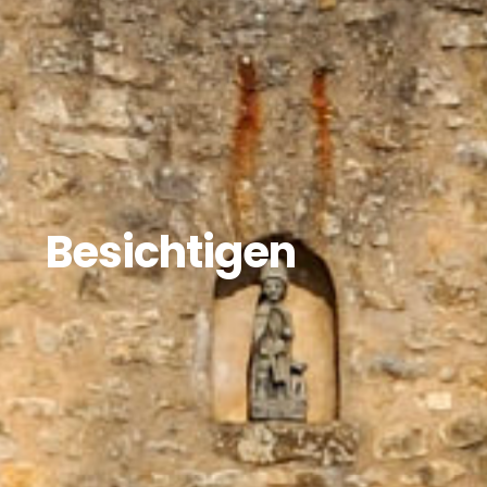
Besichtigen