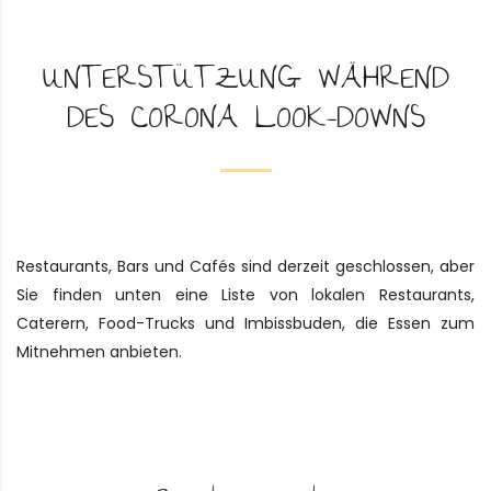
UNTERSTÜTZUNG WÄHREND
DES CORONA LOOK-DOWNS
Restaurants, Bars und Cafés sind derzeit geschlossen, aber
Sie finden unten eine Liste von lokalen Restaurants,
Caterern, Food-Trucks und Imbissbuden, die Essen zum
Mitnehmen anbieten.