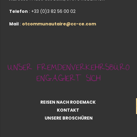
Telefon
: +33 (0)3 82 56 00 02
Mail
:
otcommunautaire@cc-ce.com
UNSER FREMDENVERKEHRSBÜRO
ENGAGIERT SICH
REISEN NACH RODEMACK
KONTAKT
UNSERE BROSCHÜREN