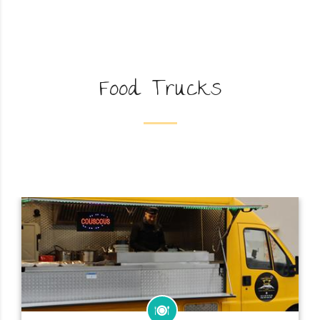
Food Trucks