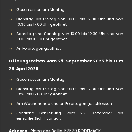
Geschlossen am Montag.
Dienstag bis Freitag von 09.00 bis 12.30 Uhr und von
13.30 bis 17.00 Uhr geöffnet.
Samstag und Sonntag von 10.00 bis 12.30 Uhr und von
13.30 bis 18.00 Uhr geöffnet.
An Feiertagen geöffnet .
Öffnungszeiten vom 29. September 2025 bis zum
26. April 2026
Geschlossen am Montag.
Dienstag bis Freitag von 09:00 bis 12:30 Uhr und von
13:30 bis 17:00 Uhr geöffnet.
Am Wochenende und an Feiertagen geschlossen.
Jährliche Schließung vom 25. Dezember bis
einschließlich 1. Januar.
Adresse
: Place des Baillis, 57570 RODEMACK