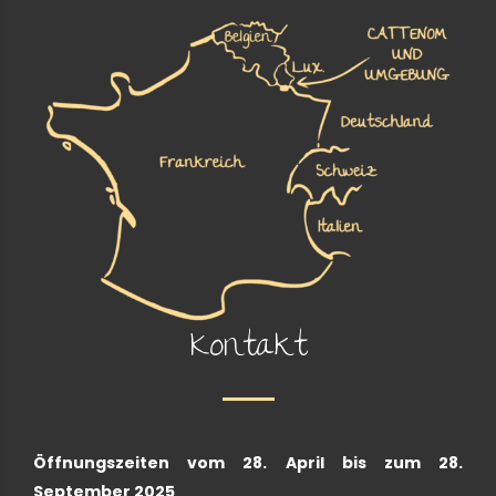
Kontakt
Öffnungszeiten vom 28. April bis zum 28.
September 2025