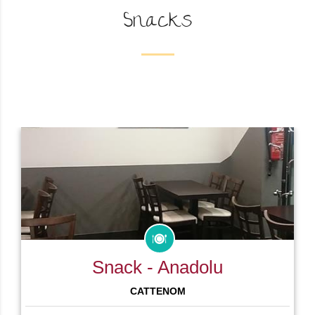
Snacks