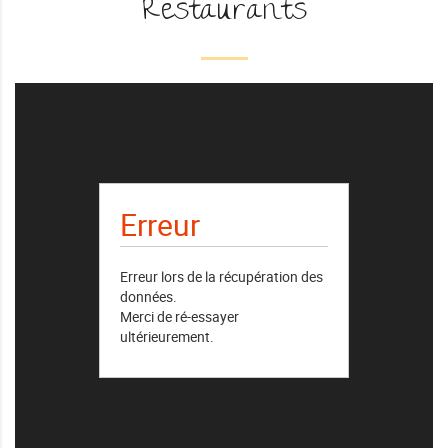
Restaurants