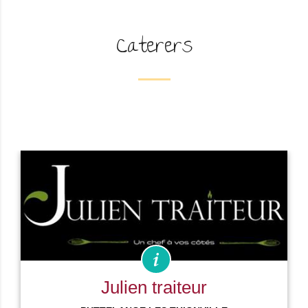
Caterers