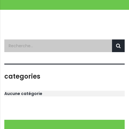
categories
Aucune catégorie