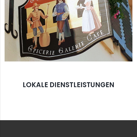
LOKALE DIENSTLEISTUNGEN