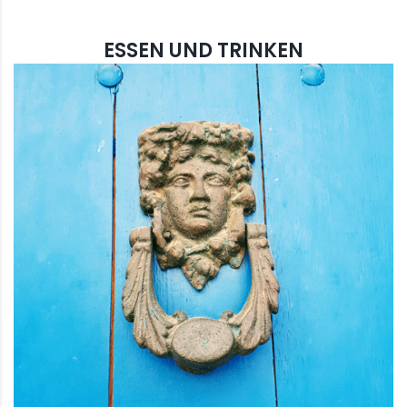
ESSEN UND TRINKEN