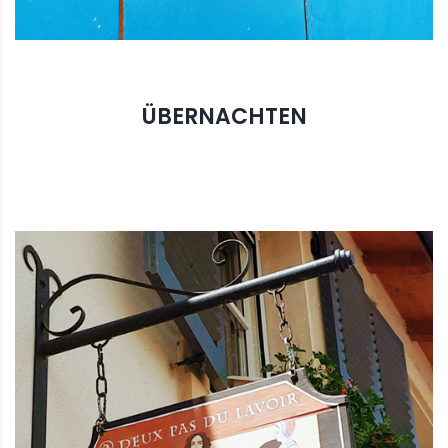
ÜBERNACHTEN