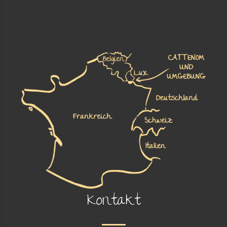
Kontakt