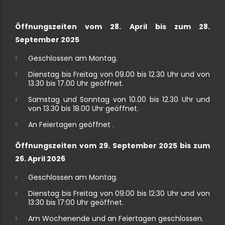
Öffnungszeiten vom 28. April bis zum 28.
September 2025
Geschlossen am Montag.
Dienstag bis Freitag von 09.00 bis 12.30 Uhr und von
13.30 bis 17.00 Uhr geöffnet.
Samstag und Sonntag von 10.00 bis 12.30 Uhr und
von 13.30 bis 18.00 Uhr geöffnet.
An Feiertagen geöffnet .
Öffnungszeiten vom 29. September 2025 bis zum
26. April 2026
Geschlossen am Montag.
Dienstag bis Freitag von 09:00 bis 12:30 Uhr und von
13:30 bis 17:00 Uhr geöffnet.
Am Wochenende und an Feiertagen geschlossen.