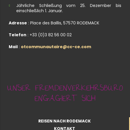
Jährliche Schließung vom 25. Dezember bis
einschließlich 1. Januar.
Adresse
: Place des Baillis, 57570 RODEMACK
Telefon
: +33 (0)3 82 56 00 02
Mail
:
otcommunautaire@cc-ce.com
UNSER FREMDENVERKEHRSBÜRO
ENGAGIERT SICH
REISEN NACH RODEMACK
KONTAKT