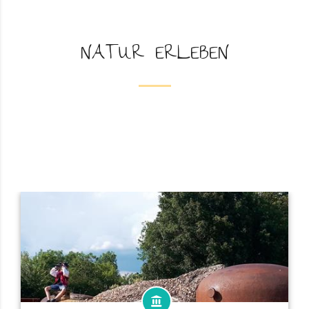
NATUR ERLEBEN