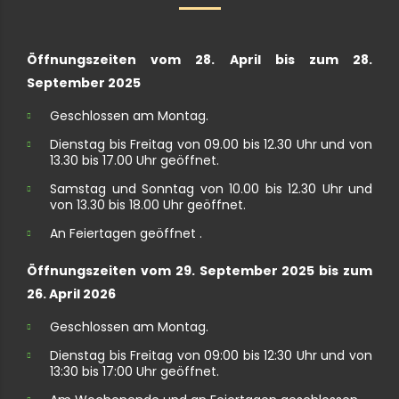
Öffnungszeiten vom 28. April bis zum 28.
September 2025
Geschlossen am Montag.
Dienstag bis Freitag von 09.00 bis 12.30 Uhr und von
13.30 bis 17.00 Uhr geöffnet.
Samstag und Sonntag von 10.00 bis 12.30 Uhr und
von 13.30 bis 18.00 Uhr geöffnet.
An Feiertagen geöffnet .
Öffnungszeiten vom 29. September 2025 bis zum
26. April 2026
Geschlossen am Montag.
Dienstag bis Freitag von 09:00 bis 12:30 Uhr und von
13:30 bis 17:00 Uhr geöffnet.