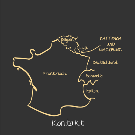
Kontakt