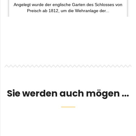
Sie werden auch mögen ...