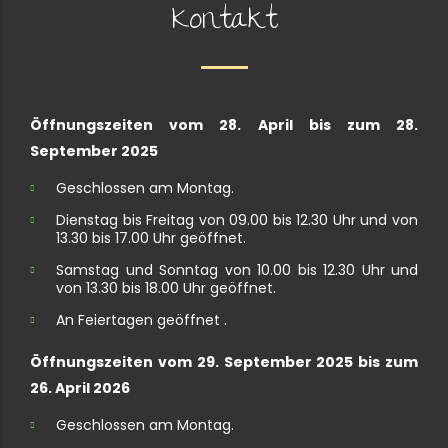
Kontakt
Öffnungszeiten vom 28. April bis zum 28.
September 2025
Geschlossen am Montag.
Dienstag bis Freitag von 09.00 bis 12.30 Uhr und von
13.30 bis 17.00 Uhr geöffnet.
Samstag und Sonntag von 10.00 bis 12.30 Uhr und
von 13.30 bis 18.00 Uhr geöffnet.
An Feiertagen geöffnet .
Öffnungszeiten vom 29. September 2025 bis zum
26. April 2026
Geschlossen am Montag.