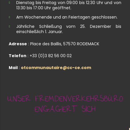
Dienstag bis Freitag von 09:00 bis 12:30 Uhr und von
13:30 bis 17:00 Uhr geöffnet.
Am Wochenende und an Feiertagen geschlossen.
Jährliche Schließung vom 25. Dezember bis
einschließlich 1. Januar.
Adresse
: Place des Baillis, 57570 RODEMACK
Telefon
: +33 (0)3 82 56 00 02
Mail
:
otcommunautaire@cc-ce.com
UNSER FREMDENVERKEHRSBÜRO
ENGAGIERT SICH