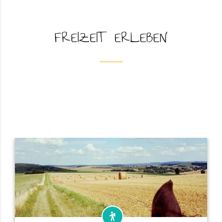
FREIZEIT ERLEBEN