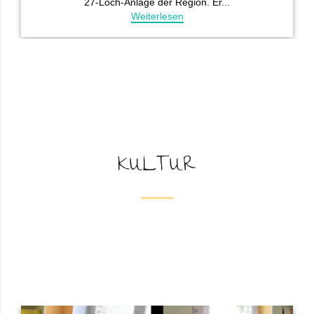
KULTUR