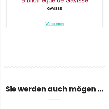
Sie werden auch mögen ...