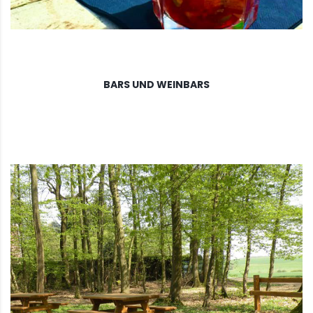
BARS UND WEINBARS