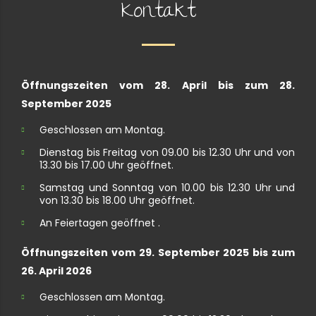
Kontakt
Öffnungszeiten vom 28. April bis zum 28.
September 2025
Geschlossen am Montag.
Dienstag bis Freitag von 09.00 bis 12.30 Uhr und von
13.30 bis 17.00 Uhr geöffnet.
Samstag und Sonntag von 10.00 bis 12.30 Uhr und
von 13.30 bis 18.00 Uhr geöffnet.
An Feiertagen geöffnet .
Öffnungszeiten vom 29. September 2025 bis zum
26. April 2026
Geschlossen am Montag.