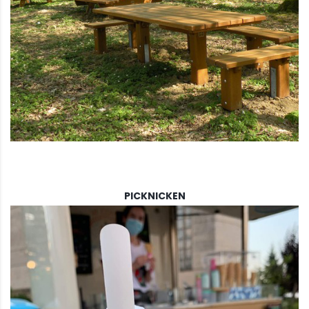
PICKNICKEN