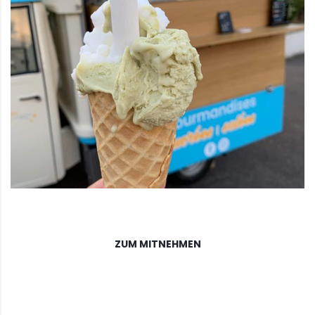
ZUM MITNEHMEN