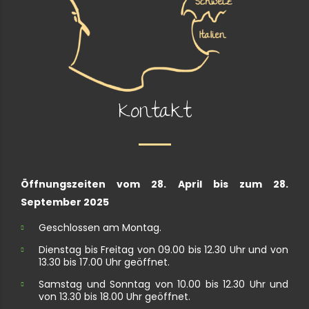
Kontakt
Öffnungszeiten vom 28. April bis zum 28.
September 2025
Geschlossen am Montag.
Dienstag bis Freitag von 09.00 bis 12.30 Uhr und von
13.30 bis 17.00 Uhr geöffnet.
Samstag und Sonntag von 10.00 bis 12.30 Uhr und
von 13.30 bis 18.00 Uhr geöffnet.