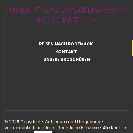
UNSER FREMDENVERKEHRSBÜRO
ENGAGIERT SICH
REISEN NACH RODEMACK
KONTAKT
UNSERE BROSCHÜREN
© 2026 Copyright •
Cattenom und Umgebung
•
Vertraulichkeitsrichtlinie
•
Rechtliche Hinweise
• Alle Rechte