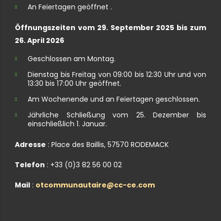
An Feiertagen geöffnet .
Öffnungszeiten vom 29. September 2025 bis zum
26. April 2026
Geschlossen am Montag.
Dienstag bis Freitag von 09:00 bis 12:30 Uhr und von
13:30 bis 17:00 Uhr geöffnet.
Am Wochenende und an Feiertagen geschlossen.
Jährliche Schließung vom 25. Dezember bis
einschließlich 1. Januar.
Adresse
: Place des Baillis, 57570 RODEMACK
Telefon
: +33 (0)3 82 56 00 02
Mail
:
otcommunautaire@cc-ce.com