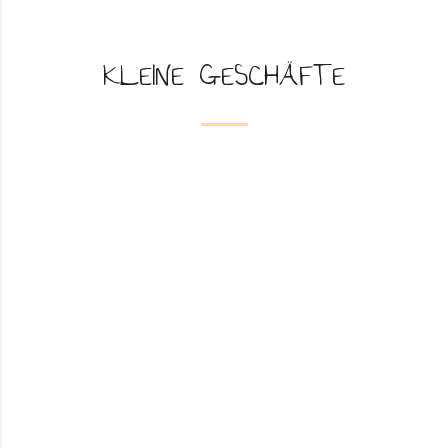
KLEINE GESCHÄFTE