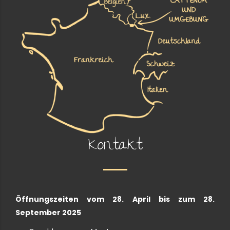
Kontakt
Öffnungszeiten vom 28. April bis zum 28.
September 2025