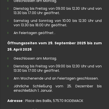
Geschlossen am Montag.
Dienstag bis Freitag von 09.00 bis 12.30 Uhr und von
13.30 bis 17.00 Uhr geöffnet.
Samstag und Sonntag von 10.00 bis 12.30 Uhr und
von 13.30 bis 18.00 Uhr geöffnet.
An Feiertagen geöffnet .
Öffnungszeiten vom 29. September 2025 bis zum
26. April 2026
Geschlossen am Montag.
Dienstag bis Freitag von 09:00 bis 12:30 Uhr und von
13:30 bis 17:00 Uhr geöffnet.
Am Wochenende und an Feiertagen geschlossen.
Jährliche Schließung vom 25. Dezember bis
einschließlich 1. Januar.
Adresse
: Place des Baillis, 57570 RODEMACK